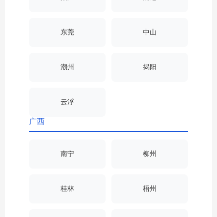
东莞
中山
潮州
揭阳
云浮
广西
南宁
柳州
桂林
梧州