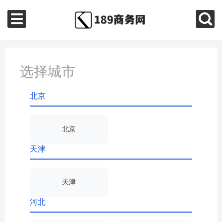
选择城市
北京
北京
天津
天津
河北