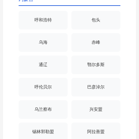
呼和浩特
包头
乌海
赤峰
通辽
鄂尔多斯
呼伦贝尔
巴彦淖尔
乌兰察布
兴安盟
锡林郭勒盟
阿拉善盟