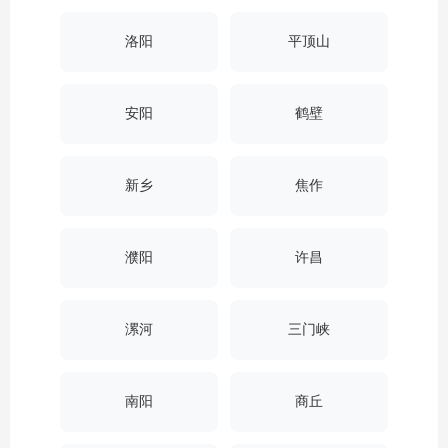
洛阳
平顶山
安阳
鹤壁
新乡
焦作
濮阳
许昌
漯河
三门峡
南阳
商丘