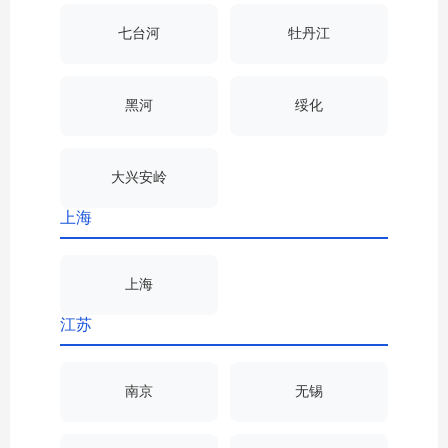
七台河
牡丹江
黑河
绥化
大兴安岭
上海
上海
江苏
南京
无锡