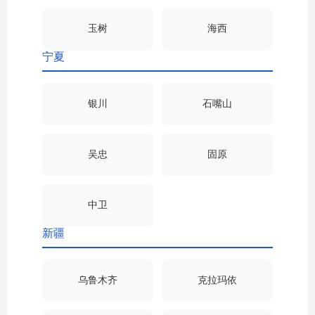
玉树
海西
宁夏
银川
石嘴山
吴忠
固原
中卫
新疆
乌鲁木齐
克拉玛依