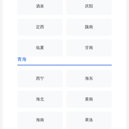
酒泉
庆阳
定西
陇南
临夏
甘南
青海
西宁
海东
海北
黄南
海南
果洛